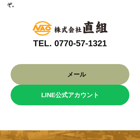
ぞ。
TEL. 0770-57-1321
メール
LINE公式アカウント