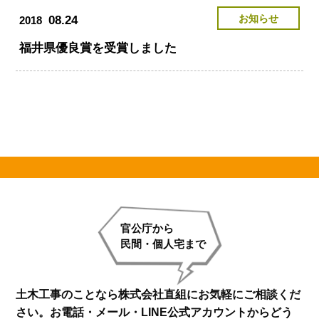
お知らせ
08.24
2018
福井県優良賞を受賞しました
官公庁から
民間・個人宅まで
土木工事のことなら株式会社直組にお気軽にご相談くだ
さい。
お電話・メール・LINE公式アカウントからどう