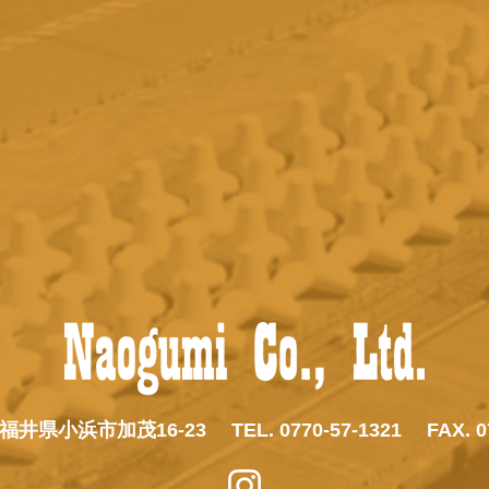
23 福井県小浜市加茂16-23
TEL. 0770-57-1321
FAX. 0