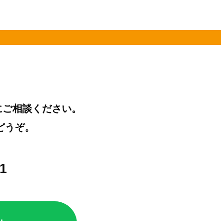
にご相談ください。
どうぞ。
21