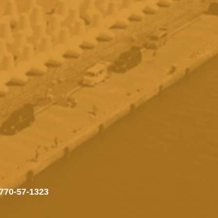
770-57-1323