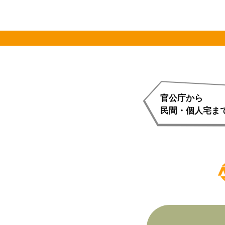
官公庁から
民間・個人宅ま