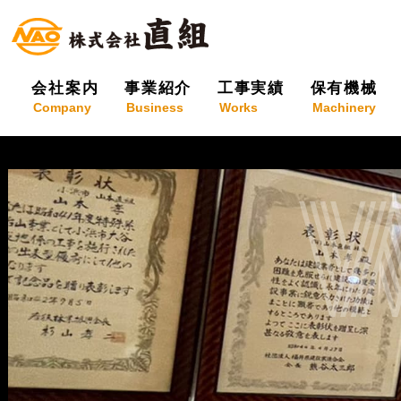
会社案内
事業紹介
工事実績
保有機械