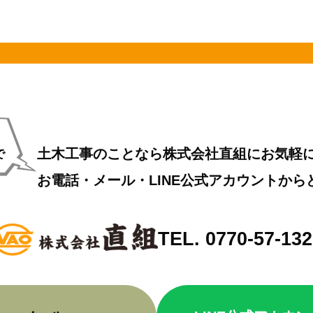
土木工事のことなら株式会社直組にお気軽
で
お電話・メール・LINE公式アカウントから
TEL. 0770-57-13