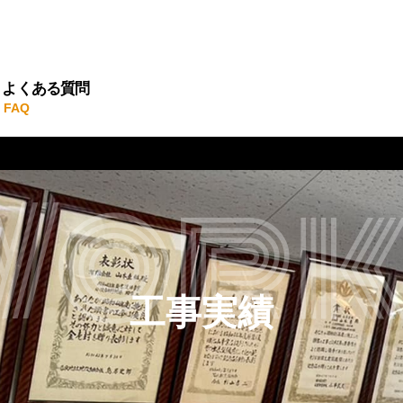
よくある質問
Work
工事実績