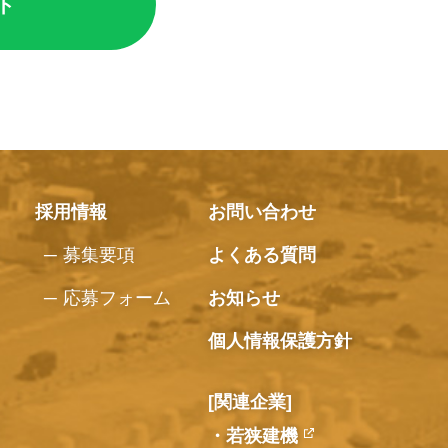
ト
採用情報
お問い合わせ
募集要項
よくある質問
応募フォーム
お知らせ
個人情報保護方針
[関連企業]
若狭建機