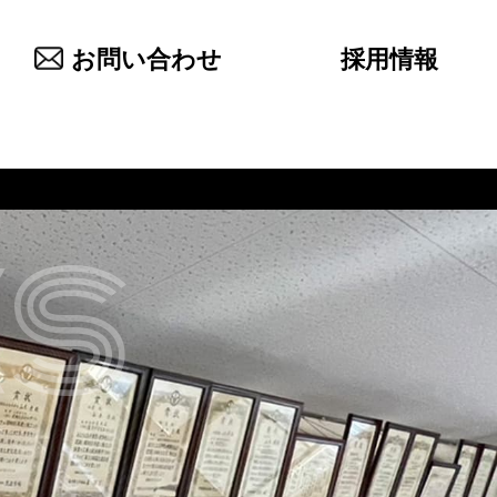
お問い合わせ
採用情報
s