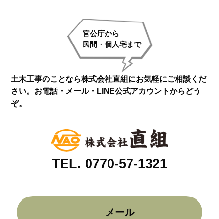
官公庁から
民間・個人宅まで
土木工事のことなら株式会社直組にお気軽にご相談くだ
さい。
お電話・メール・LINE公式アカウントからどう
ぞ。
TEL. 0770-57-1321
メール